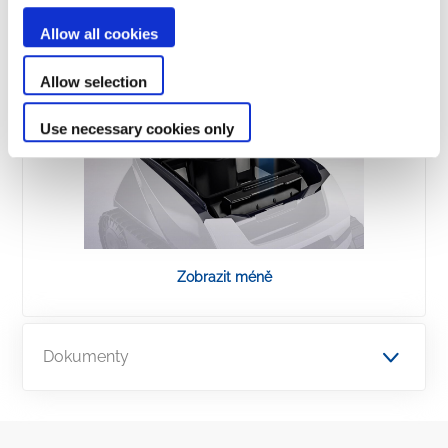
Allow all cookies
Allow selection
Use necessary cookies only
Zobrazit méně
Dokumenty