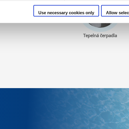
Use necessary cookies only
Allow selec
Tepelná čerpadla