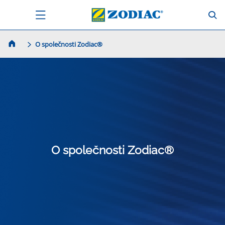
O společnosti Zodiac®
O společnosti Zodiac®