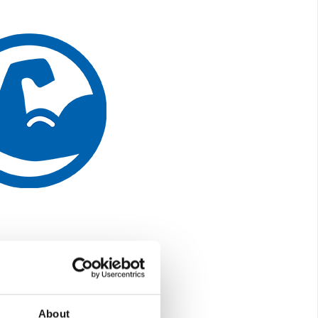
About