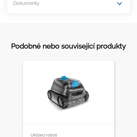
Dokumenty
Podobné nebo související produkty
Uklízecí roboti