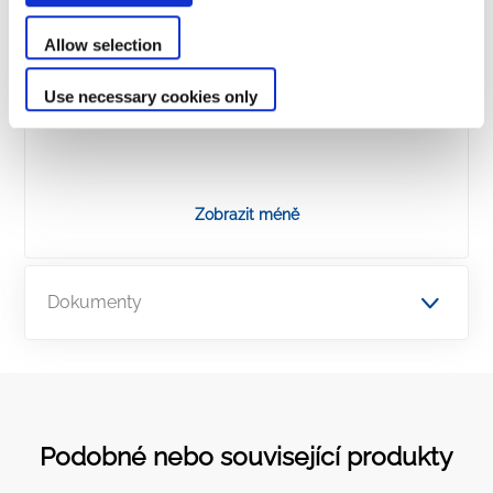
Allow selection
Use necessary cookies only
Zobrazit méně
Dokumenty
Podobné nebo související produkty