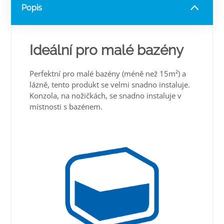
Popis
Ideální pro malé bazény
Perfektní pro malé bazény (méně než 15m²) a
lázně, tento produkt se velmi snadno instaluje.
Konzola, na nožičkách, se snadno instaluje v
místnosti s bazénem.