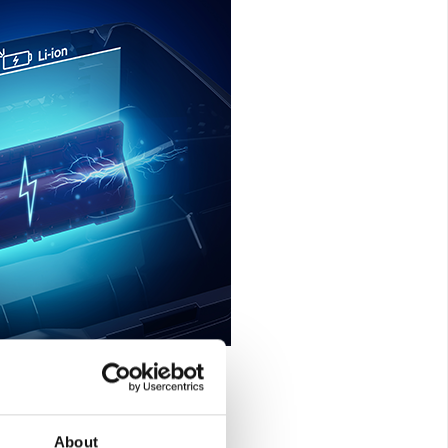
About