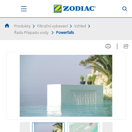
Produkty
Filtrační vybavení
Vzhled
Řada Přepadu vody
Powerfalls
|